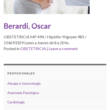
Berardi, Oscar
OBSTETRICIA MP 494 / Hipólito Yrigoyen 985 /
154693329 Lunes a Jueves de 8 a 20 hs.
Posted in
OBSTETRICIA
|
Leave a comment
PROFESIONALES
Alergia e Inmunología
Anatomía Patológica
Cardiología