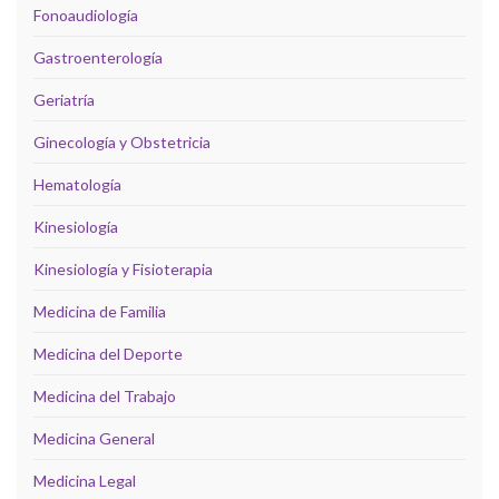
Fonoaudiología
Gastroenterología
Geriatría
Ginecología y Obstetricia
Hematología
Kinesiología
Kinesiología y Fisioterapia
Medicina de Familia
Medicina del Deporte
Medicina del Trabajo
Medicina General
Medicina Legal