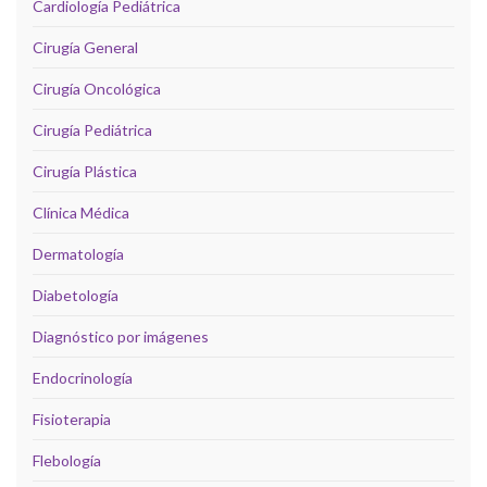
Cardiología Pediátrica
Cirugía General
Cirugía Oncológica
Cirugía Pediátrica
Cirugía Plástica
Clínica Médica
Dermatología
Diabetología
Diagnóstico por imágenes
Endocrinología
Fisioterapia
Flebología