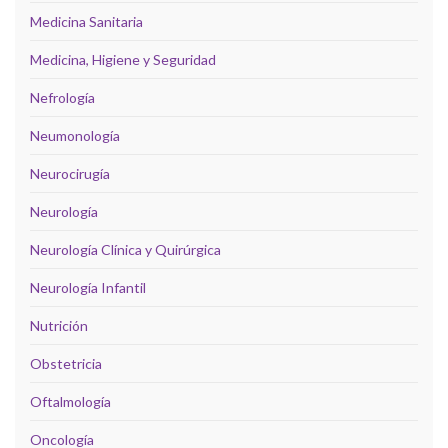
Medicina Sanitaria
Medicina, Higiene y Seguridad
Nefrología
Neumonología
Neurocirugía
Neurología
Neurología Clínica y Quirúrgica
Neurología Infantil
Nutrición
Obstetricia
Oftalmología
Oncología